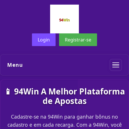
Login
Registrar-se
Menu
📱 94Win A Melhor Plataforma
de Apostas
Cadastre-se na 94Win para ganhar bônus no
cadastro e em cada recarga. Com a 94Win, você