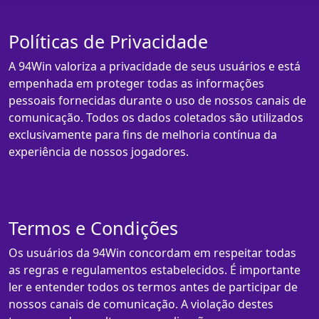
Políticas de Privacidade
A 94Win valoriza a privacidade de seus usuários e está
empenhada em proteger todas as informações
pessoais fornecidas durante o uso de nossos canais de
comunicação. Todos os dados coletados são utilizados
exclusivamente para fins de melhoria contínua da
experiência de nossos jogadores.
Termos e Condições
Os usuários da 94Win concordam em respeitar todas
as regras e regulamentos estabelecidos. É importante
ler e entender todos os termos antes de participar de
nossos canais de comunicação. A violação destes