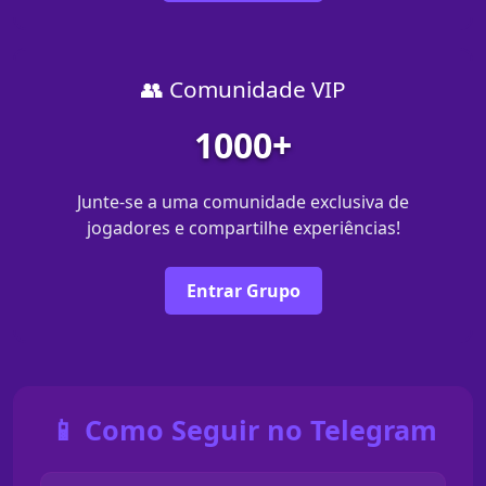
👥 Comunidade VIP
1000+
Junte-se a uma comunidade exclusiva de
jogadores e compartilhe experiências!
Entrar Grupo
📱 Como Seguir no Telegram