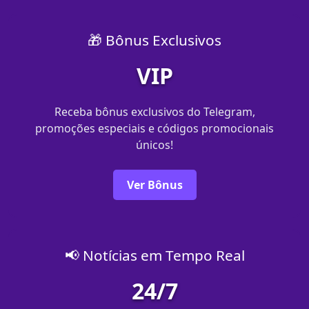
🎁 Bônus Exclusivos
VIP
Receba bônus exclusivos do Telegram,
promoções especiais e códigos promocionais
únicos!
Ver Bônus
📢 Notícias em Tempo Real
24/7