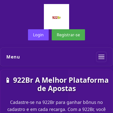
Login
Registrar-se
Menu
📱 922Br A Melhor Plataforma
de Apostas
Cadastre-se na 922Br para ganhar bônus no
cadastro e em cada recarga. Com a 922Br, você