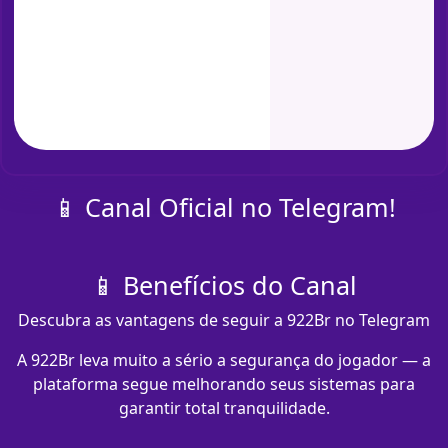
📱 Canal Oficial no Telegram!
📱 Benefícios do Canal
Descubra as vantagens de seguir a 922Br no Telegram
A 922Br leva muito a sério a segurança do jogador — a
plataforma segue melhorando seus sistemas para
garantir total tranquilidade.