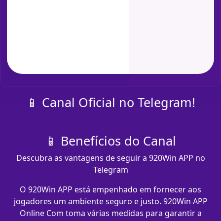
📱 Canal Oficial no Telegram!
📱 Benefícios do Canal
Descubra as vantagens de seguir a 920Win APP no
Telegram
O 920Win APP está empenhado em fornecer aos
jogadores um ambiente seguro e justo. 920Win APP
Online Com toma várias medidas para garantir a