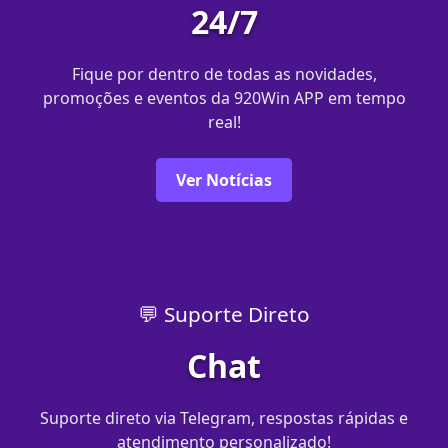
24/7
Fique por dentro de todas as novidades,
promoções e eventos da 920Win APP em tempo
real!
Ver Notícias
💬 Suporte Direto
Chat
Suporte direto via Telegram, respostas rápidas e
atendimento personalizado!