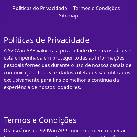
Políticas de Privacidade
Termos e Condições
Sitemap
Políticas de Privacidade
A 920Win APP valoriza a privacidade de seus usuários e
está empenhada em proteger todas as informações
pessoais fornecidas durante o uso de nossos canais de
comunicação. Todos os dados coletados são utilizados
exclusivamente para fins de melhoria contínua da
experiência de nossos jogadores.
Termos e Condições
Os usuários da 920Win APP concordam em respeitar