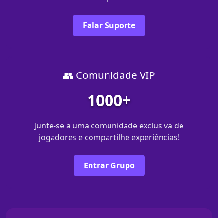
Falar Suporte
👥 Comunidade VIP
1000+
Junte-se a uma comunidade exclusiva de
jogadores e compartilhe experiências!
Entrar Grupo