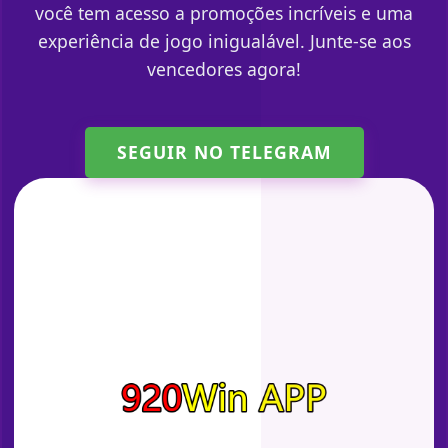
você tem acesso a promoções incríveis e uma
experiência de jogo inigualável. Junte-se aos
vencedores agora!
SEGUIR NO TELEGRAM