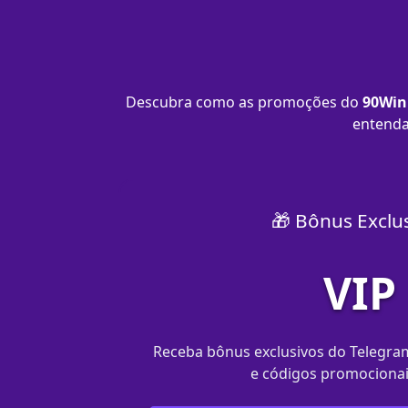
Descubra como as promoções do
90Win
entenda
🎁 Bônus Exclu
VIP
Receba bônus exclusivos do Telegra
e códigos promocionai