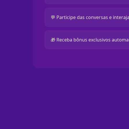
💬 Participe das conversas e interaj
🎁 Receba bônus exclusivos autom