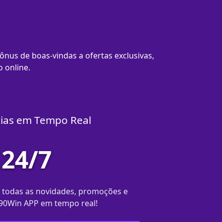
m
nus de boas-vindas a ofertas exclusivas,
 online.
cias em Tempo Real
24/7
e todas as novidades, promoções e
90Win APP em tempo real!