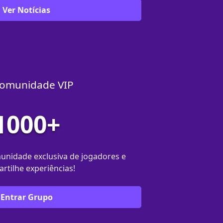
Ver Notícias
Comunidade VIP
1000+
unidade exclusiva de jogadores e
rtilhe experiências!
Entrar Grupo