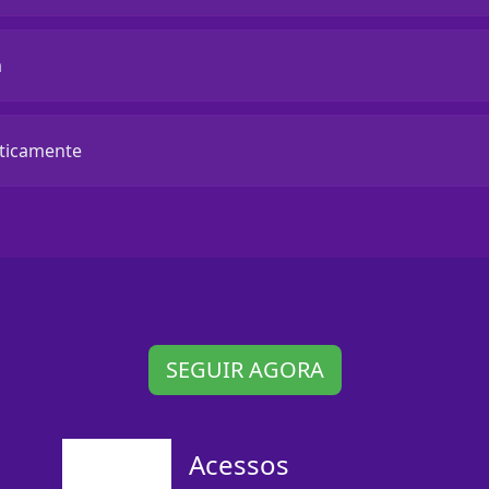
a
aticamente
SEGUIR AGORA
Acessos