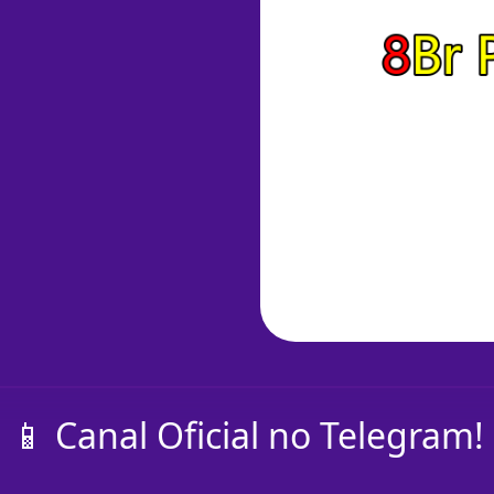
📱 Canal Oficial no Telegram!