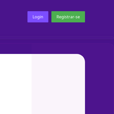
Login
Registrar-se