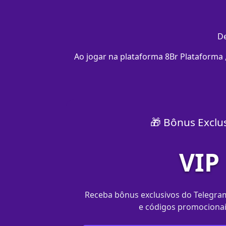
De
Ao jogar na plataforma 8Br Plataforma
🎁 Bônus Exclu
VIP
Receba bônus exclusivos do Telegra
e códigos promocionai