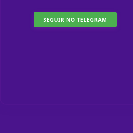
SEGUIR NO TELEGRAM