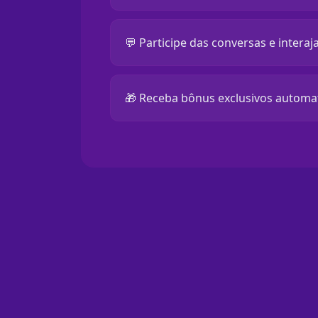
💬 Participe das conversas e interaj
🎁 Receba bônus exclusivos autom