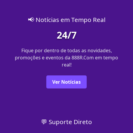
📢 Notícias em Tempo Real
24/7
Fique por dentro de todas as novidades,
promoções e eventos da 888R.Com em tempo
real!
Ver Notícias
💬 Suporte Direto