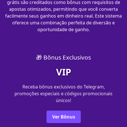
grátis são creditados como bônus com requisitos de
apostas otimizados, permitindo que você converta
facilmente seus ganhos em dinheiro real. Este sistema
oferece uma combinação perfeita de diversão e
oportunidade de ganho.
🎁 Bônus Exclusivos
VIP
Receba bônus exclusivos do Telegram,
promoções especiais e códigos promocionais
únicos!
Ver Bônus