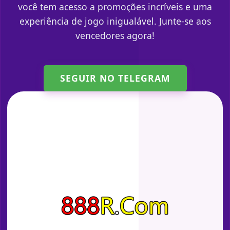
você tem acesso a promoções incríveis e uma
experiência de jogo inigualável. Junte-se aos
vencedores agora!
SEGUIR NO TELEGRAM