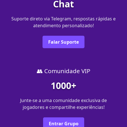
Chat
Suporte direto via Telegram, respostas rápidas e
atendimento personalizado!
Falar Suporte
👥 Comunidade VIP
1000+
Junte-se a uma comunidade exclusiva de
jogadores e compartilhe experiências!
Entrar Grupo