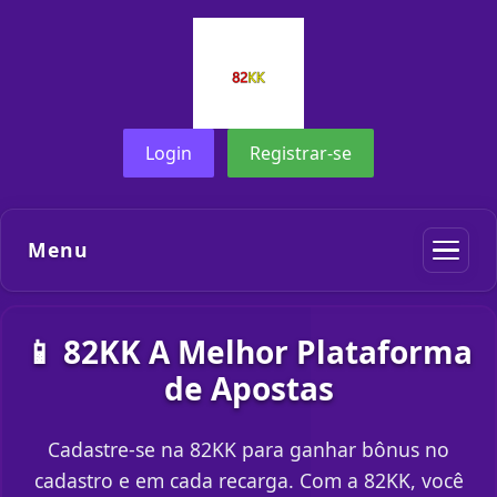
Login
Registrar-se
Menu
📱 82KK A Melhor Plataforma
de Apostas
Cadastre-se na 82KK para ganhar bônus no
cadastro e em cada recarga. Com a 82KK, você