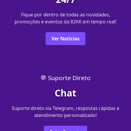
Fique por dentro de todas as novidades,
promoções e eventos da 82KK em tempo real!
Ver Notícias
💬 Suporte Direto
Chat
Suporte direto via Telegram, respostas rápidas e
atendimento personalizado!