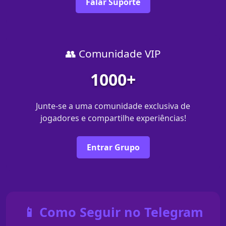
Falar Suporte
👥 Comunidade VIP
1000+
Junte-se a uma comunidade exclusiva de
jogadores e compartilhe experiências!
Entrar Grupo
📱 Como Seguir no Telegram