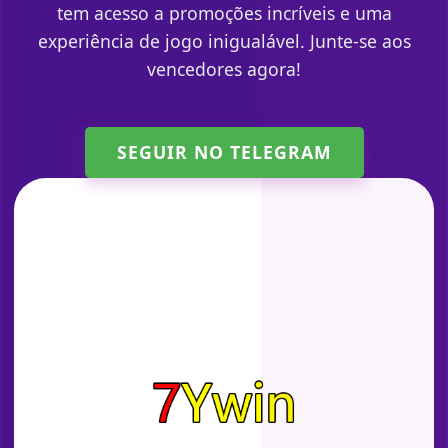
tem acesso a promoções incríveis e uma
experiência de jogo inigualável. Junte-se aos
vencedores agora!
SEGUIR NO TELEGRAM