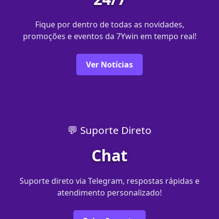
Fique por dentro de todas as novidades,
promoções e eventos da 7Ywin em tempo real!
Ver Notícias
💬 Suporte Direto
Chat
Suporte direto via Telegram, respostas rápidas e
atendimento personalizado!