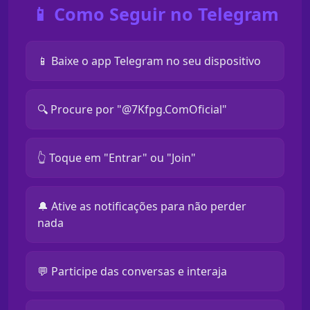
📱 Como Seguir no Telegram
📱 Baixe o app Telegram no seu dispositivo
🔍 Procure por "@7Kfpg.ComOficial"
👆 Toque em "Entrar" ou "Join"
🔔 Ative as notificações para não perder
nada
💬 Participe das conversas e interaja