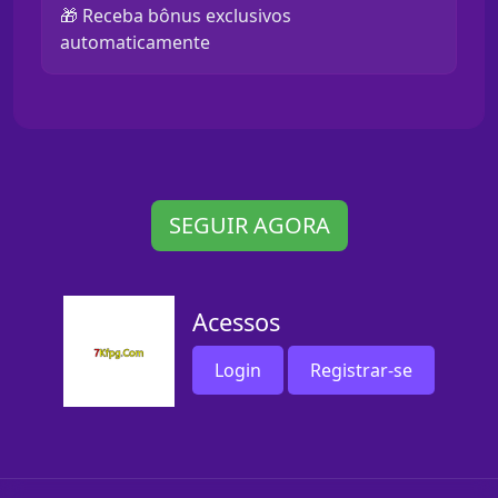
🎁 Receba bônus exclusivos
automaticamente
SEGUIR AGORA
Acessos
Login
Registrar-se