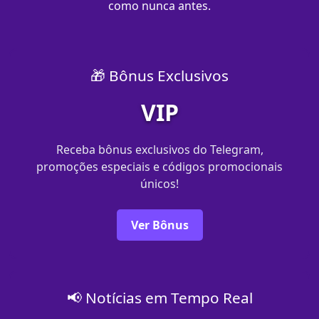
como nunca antes.
🎁 Bônus Exclusivos
VIP
Receba bônus exclusivos do Telegram,
promoções especiais e códigos promocionais
únicos!
Ver Bônus
📢 Notícias em Tempo Real