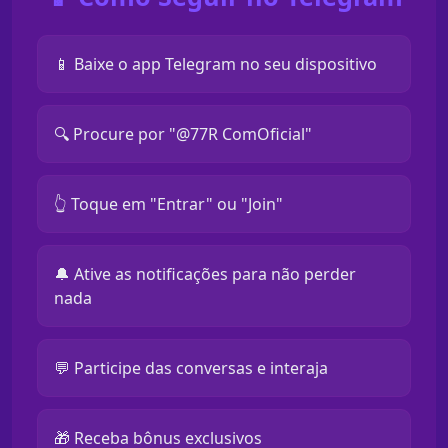
📱 Baixe o app Telegram no seu dispositivo
🔍 Procure por "@77R ComOficial"
👆 Toque em "Entrar" ou "Join"
🔔 Ative as notificações para não perder
nada
💬 Participe das conversas e interaja
🎁 Receba bônus exclusivos