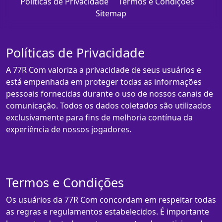
Políticas de Privacidade
Termos e Condições
Sitemap
Políticas de Privacidade
A 77R Com valoriza a privacidade de seus usuários e
está empenhada em proteger todas as informações
pessoais fornecidas durante o uso de nossos canais de
comunicação. Todos os dados coletados são utilizados
exclusivamente para fins de melhoria contínua da
experiência de nossos jogadores.
Termos e Condições
Os usuários da 77R Com concordam em respeitar todas
as regras e regulamentos estabelecidos. É importante