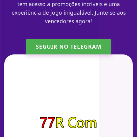
tem acesso a promoções incríveis e uma
experiência de jogo inigualável. Junte-se aos
vencedores agora!
SEGUIR NO TELEGRAM