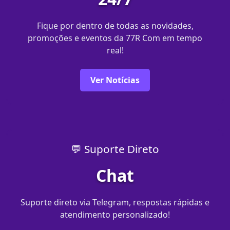
Fique por dentro de todas as novidades,
promoções e eventos da 77R Com em tempo
real!
Ver Notícias
💬 Suporte Direto
Chat
Suporte direto via Telegram, respostas rápidas e
atendimento personalizado!