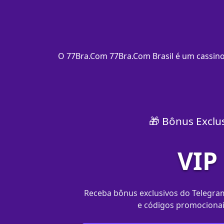
O 77Bra.Com 77Bra.Com Brasil é um cassino 
🎁 Bônus Exclu
VIP
Receba bônus exclusivos do Telegra
e códigos promocionai