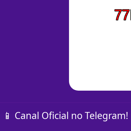
📱 Canal Oficial no Telegram!