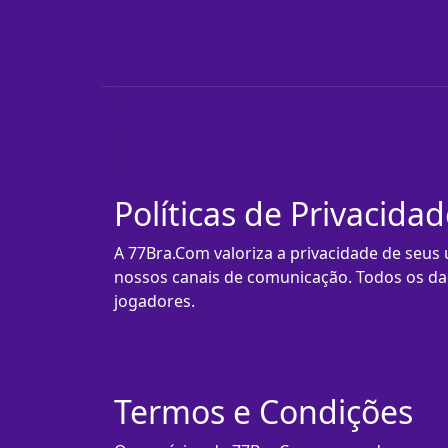
Políticas de Privacida
A 77Bra.Com valoriza a privacidade de seus
nossos canais de comunicação. Todos os dad
jogadores.
Termos e Condições