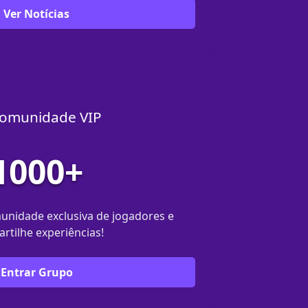
Ver Notícias
Comunidade VIP
1000+
unidade exclusiva de jogadores e
rtilhe experiências!
Entrar Grupo