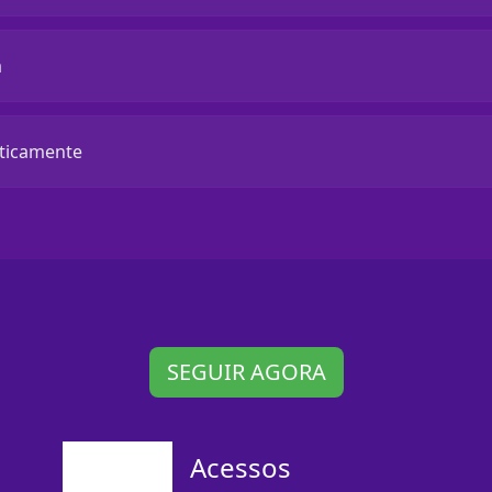
a
aticamente
SEGUIR AGORA
Acessos