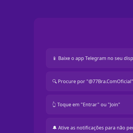
📱 Baixe o app Telegram no seu disp
🔍 Procure por "@77Bra.ComOficial
👆 Toque em "Entrar" ou "Join"
🔔 Ative as notificações para não p