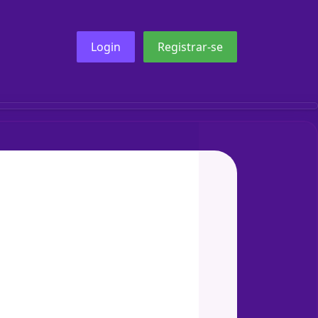
Login
Registrar-se