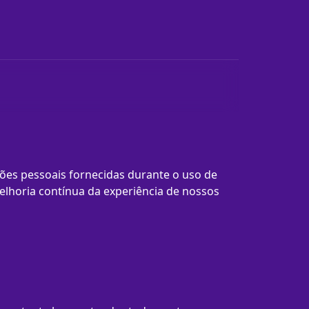
ões pessoais fornecidas durante o uso de
elhoria contínua da experiência de nossos