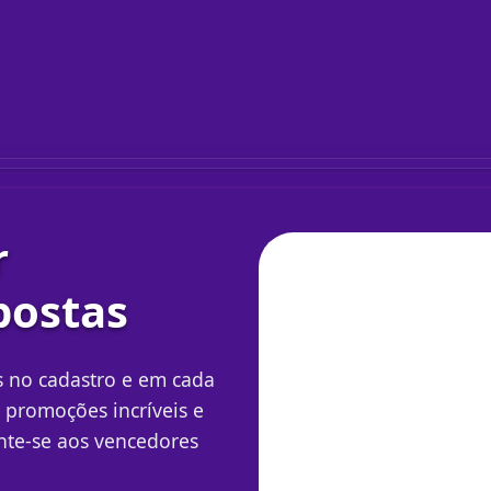
r
postas
 no cadastro e em cada
 promoções incríveis e
unte-se aos vencedores