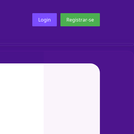
Login
Registrar-se