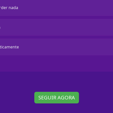
erder nada
a
aticamente
SEGUIR AGORA