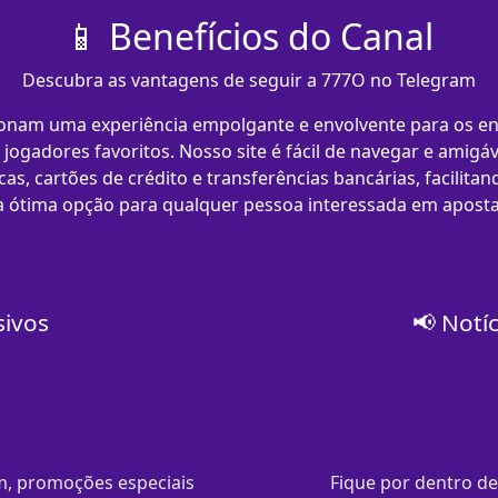
📱 Benefícios do Canal
Descubra as vantagens de seguir a 777O no Telegram
nam uma experiência empolgante e envolvente para os ent
 jogadores favoritos. Nosso site é fácil de navegar e ami
as, cartões de crédito e transferências bancárias, facilita
a ótima opção para qualquer pessoa interessada em aposta
sivos
📢 Notí
m, promoções especiais
Fique por dentro d