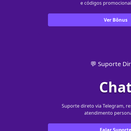
e códigos promocionai
Ver Bônus
💬 Suporte Di
Cha
Suporte direto via Telegram, r
atendimento persona
Falar Suport