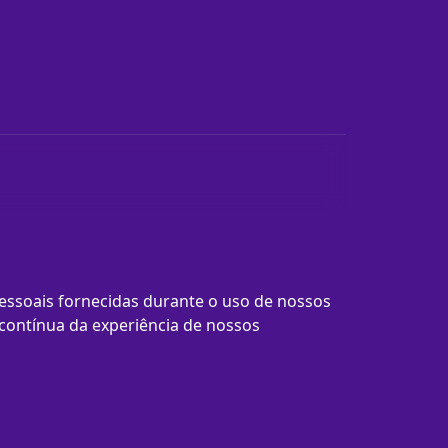
essoais fornecidas durante o uso de nossos
 contínua da experiência de nossos