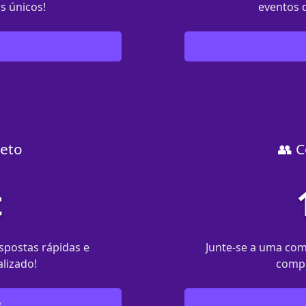
s únicos!
eventos 
reto
👥 
t
espostas rápidas e
Junte-se a uma com
lizado!
compa
e