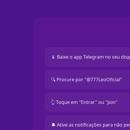
📱 Baixe o app Telegram no seu disp
🔍 Procure por "@777LeoOficial"
👆 Toque em "Entrar" ou "Join"
🔔 Ative as notificações para não p