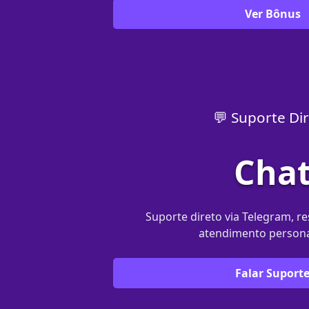
Ver Bônus
💬 Suporte Di
Cha
Suporte direto via Telegram, r
atendimento persona
Falar Suport