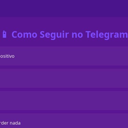
📱 Como Seguir no Telegram
ositivo
erder nada