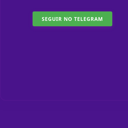
SEGUIR NO TELEGRAM