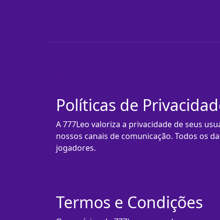
Políticas de Privacida
A 777Leo valoriza a privacidade de seus us
nossos canais de comunicação. Todos os dad
jogadores.
Termos e Condições