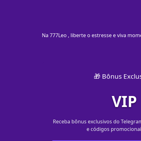
Na 777Leo , liberte o estresse e viva mo
🎁 Bônus Exclu
VIP
Receba bônus exclusivos do Telegra
e códigos promocionai