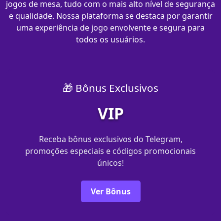
jogos de mesa, tudo com o mais alto nível de segurança
e qualidade. Nossa plataforma se destaca por garantir
uma experiência de jogo envolvente e segura para
todos os usuários.
🎁 Bônus Exclusivos
VIP
Receba bônus exclusivos do Telegram,
promoções especiais e códigos promocionais
únicos!
Ver Bônus