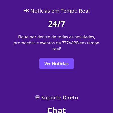
📢 Notícias em Tempo Real
24/7
Fique por dentro de todas as novidades,
promoções e eventos da 777AABB em tempo
real!
Ver Notícias
💬 Suporte Direto
Chat