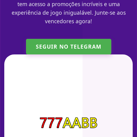
tem acesso a promoções incríveis e uma
experiência de jogo inigualável. Junte-se aos
vencedores agora!
SEGUIR NO TELEGRAM