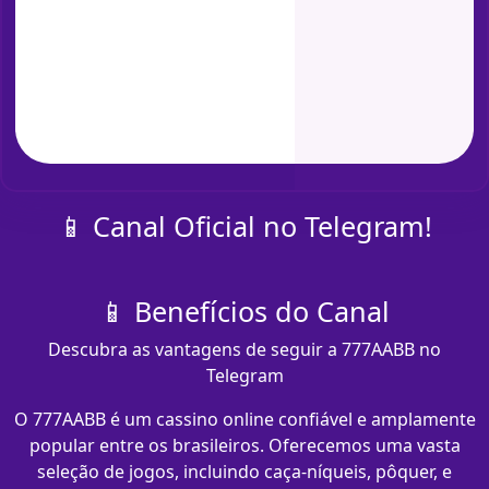
📱 Canal Oficial no Telegram!
📱 Benefícios do Canal
Descubra as vantagens de seguir a 777AABB no
Telegram
O 777AABB é um cassino online confiável e amplamente
popular entre os brasileiros. Oferecemos uma vasta
seleção de jogos, incluindo caça-níqueis, pôquer, e