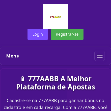
Login
Registrar-se
Menu
📱 777AABB A Melhor
Plataforma de Apostas
Cadastre-se na 777AABB para ganhar bônus no
cadastro e em cada recarga. Com a 777AABB, você