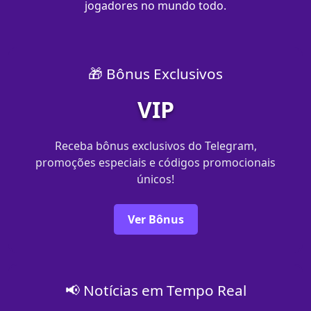
jogadores no mundo todo.
🎁 Bônus Exclusivos
VIP
Receba bônus exclusivos do Telegram,
promoções especiais e códigos promocionais
únicos!
Ver Bônus
📢 Notícias em Tempo Real