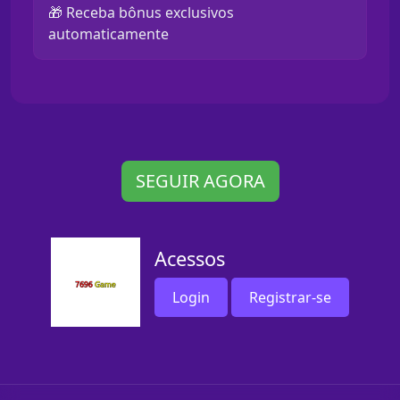
🎁 Receba bônus exclusivos
automaticamente
SEGUIR AGORA
Acessos
Login
Registrar-se