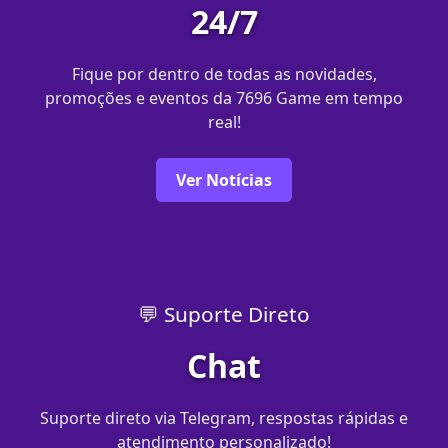
24/7
Fique por dentro de todas as novidades,
promoções e eventos da 7696 Game em tempo
real!
Ver Notícias
💬 Suporte Direto
Chat
Suporte direto via Telegram, respostas rápidas e
atendimento personalizado!