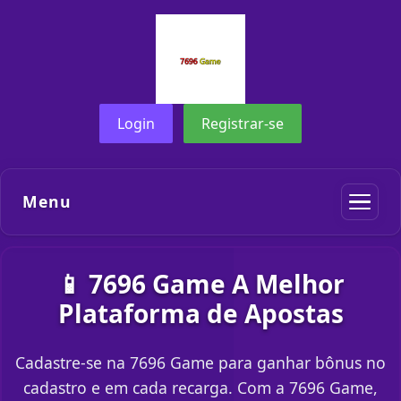
Login
Registrar-se
Menu
📱 7696 Game A Melhor
Plataforma de Apostas
Cadastre-se na 7696 Game para ganhar bônus no
cadastro e em cada recarga. Com a 7696 Game,