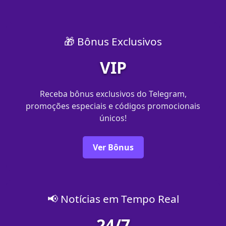
🎁 Bônus Exclusivos
VIP
Receba bônus exclusivos do Telegram,
promoções especiais e códigos promocionais
únicos!
Ver Bônus
📢 Notícias em Tempo Real
24/7