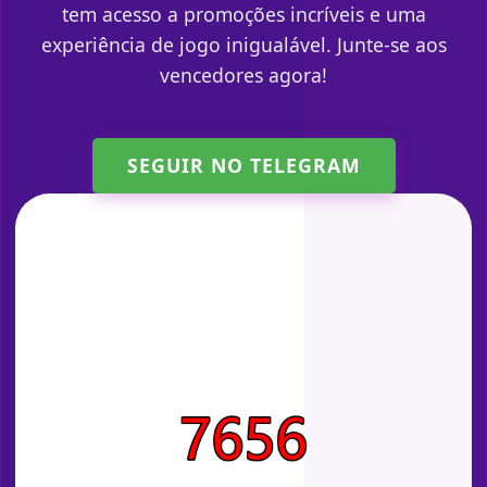
tem acesso a promoções incríveis e uma
experiência de jogo inigualável. Junte-se aos
vencedores agora!
SEGUIR NO TELEGRAM