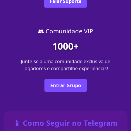
Falar Suporte
👥 Comunidade VIP
1000+
Junte-se a uma comunidade exclusiva de
jogadores e compartilhe experiências!
Entrar Grupo
📱 Como Seguir no Telegram