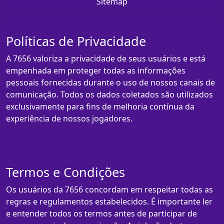
Sitemap
Políticas de Privacidade
A 7656 valoriza a privacidade de seus usuários e está
empenhada em proteger todas as informações
pessoais fornecidas durante o uso de nossos canais de
comunicação. Todos os dados coletados são utilizados
exclusivamente para fins de melhoria contínua da
experiência de nossos jogadores.
Termos e Condições
Os usuários da 7656 concordam em respeitar todas as
regras e regulamentos estabelecidos. É importante ler
e entender todos os termos antes de participar de