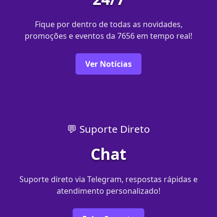
Fique por dentro de todas as novidades,
promoções e eventos da 7656 em tempo real!
Ver Notícias
💬 Suporte Direto
Chat
Suporte direto via Telegram, respostas rápidas e
atendimento personalizado!