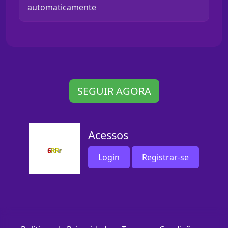
automaticamente
SEGUIR AGORA
Acessos
Login
Registrar-se