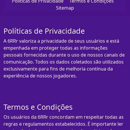
Políticas de Privacidade
Termos e Condições
Sitemap
Políticas de Privacidade
A 6RRr valoriza a privacidade de seus usuários e está
empenhada em proteger todas as informações
pessoais fornecidas durante o uso de nossos canais de
comunicação. Todos os dados coletados são utilizados
exclusivamente para fins de melhoria contínua da
experiência de nossos jogadores.
Termos e Condições
Os usuários da 6RRr concordam em respeitar todas as
regras e regulamentos estabelecidos. É importante ler