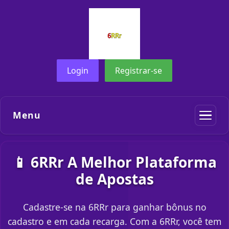
Login
Registrar-se
Menu
📱 6RRr A Melhor Plataforma
de Apostas
Cadastre-se na 6RRr para ganhar bônus no
cadastro e em cada recarga. Com a 6RRr, você tem