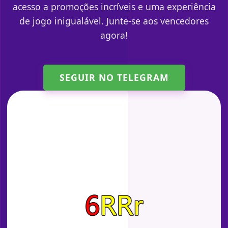
acesso a promoções incríveis e uma experiência
de jogo inigualável. Junte-se aos vencedores
agora!
SEGUIR NO TELEGRAM