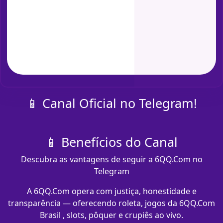
📱 Canal Oficial no Telegram!
📱 Benefícios do Canal
Descubra as vantagens de seguir a 6QQ.Com no
Telegram
A 6QQ.Com opera com justiça, honestidade e
transparência — oferecendo roleta, jogos da 6QQ.Com
Brasil , slots, pôquer e crupiês ao vivo.