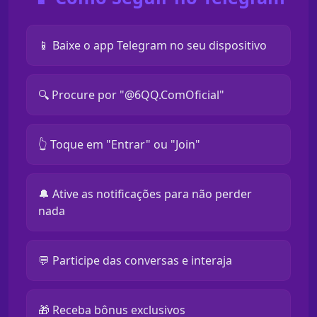
📱 Baixe o app Telegram no seu dispositivo
🔍 Procure por "@6QQ.ComOficial"
👆 Toque em "Entrar" ou "Join"
🔔 Ative as notificações para não perder
nada
💬 Participe das conversas e interaja
🎁 Receba bônus exclusivos