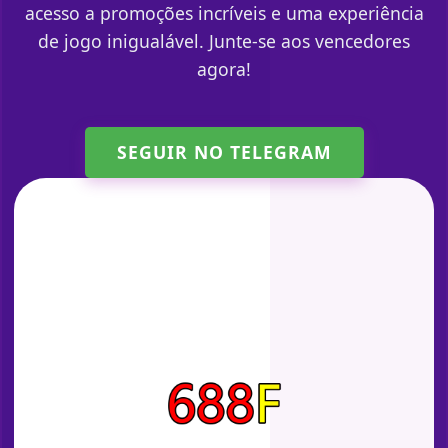
acesso a promoções incríveis e uma experiência
de jogo inigualável. Junte-se aos vencedores
agora!
SEGUIR NO TELEGRAM