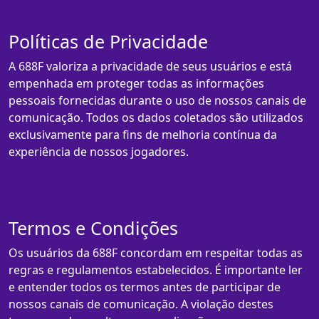
Políticas de Privacidade
A 688F valoriza a privacidade de seus usuários e está
empenhada em proteger todas as informações
pessoais fornecidas durante o uso de nossos canais de
comunicação. Todos os dados coletados são utilizados
exclusivamente para fins de melhoria contínua da
experiência de nossos jogadores.
Termos e Condições
Os usuários da 688F concordam em respeitar todas as
regras e regulamentos estabelecidos. É importante ler
e entender todos os termos antes de participar de
nossos canais de comunicação. A violação destes