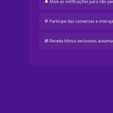
🔔 Ative as notificações para não p
💬 Participe das conversas e interaj
🎁 Receba bônus exclusivos autom