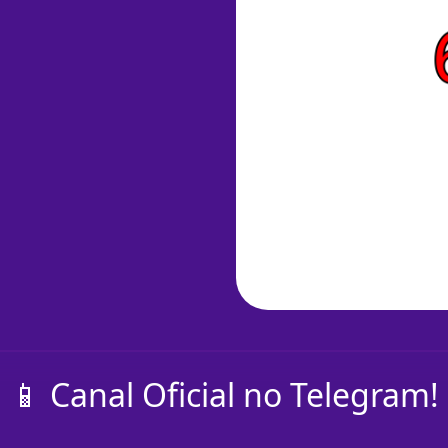
📱 Canal Oficial no Telegram!