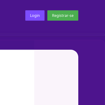
Login
Registrar-se