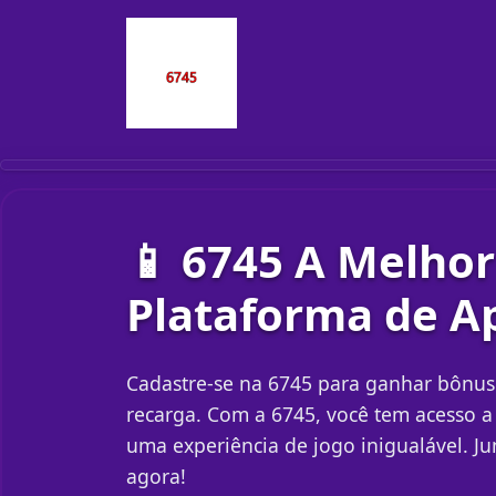
📱 6745 A Melhor
Plataforma de A
Cadastre-se na 6745 para ganhar bônus
recarga. Com a 6745, você tem acesso a
uma experiência de jogo inigualável. J
agora!