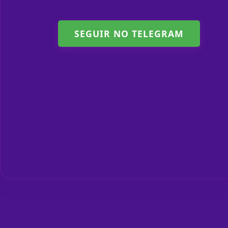
SEGUIR NO TELEGRAM