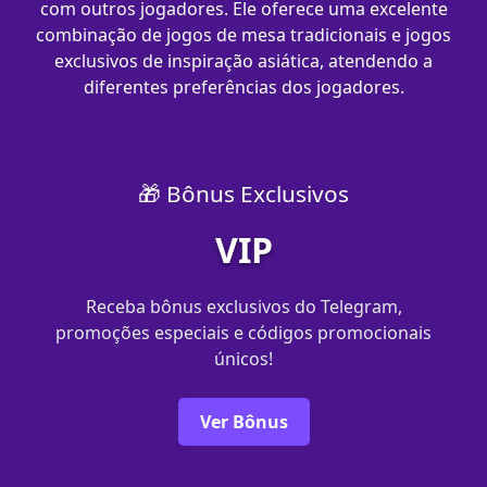
com outros jogadores. Ele oferece uma excelente
combinação de jogos de mesa tradicionais e jogos
exclusivos de inspiração asiática, atendendo a
diferentes preferências dos jogadores.
🎁 Bônus Exclusivos
VIP
Receba bônus exclusivos do Telegram,
promoções especiais e códigos promocionais
únicos!
Ver Bônus