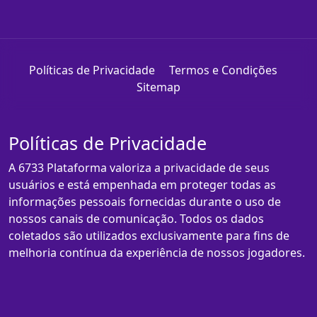
Políticas de Privacidade
Termos e Condições
Sitemap
Políticas de Privacidade
A 6733 Plataforma valoriza a privacidade de seus
usuários e está empenhada em proteger todas as
informações pessoais fornecidas durante o uso de
nossos canais de comunicação. Todos os dados
coletados são utilizados exclusivamente para fins de
melhoria contínua da experiência de nossos jogadores.