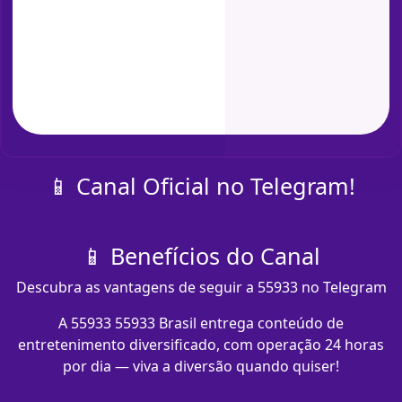
📱 Canal Oficial no Telegram!
📱 Benefícios do Canal
Descubra as vantagens de seguir a 55933 no Telegram
A 55933 55933 Brasil entrega conteúdo de
entretenimento diversificado, com operação 24 horas
por dia — viva a diversão quando quiser!