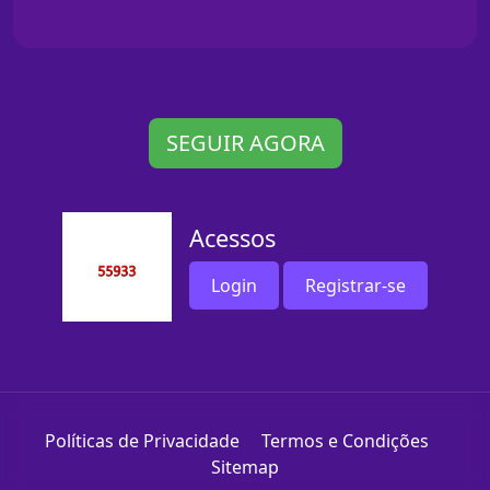
SEGUIR AGORA
Acessos
Login
Registrar-se
Políticas de Privacidade
Termos e Condições
Sitemap