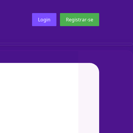
Login
Registrar-se