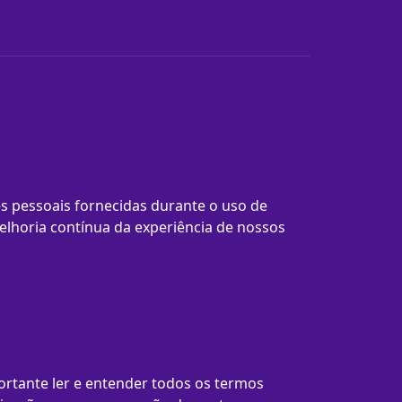
s pessoais fornecidas durante o uso de
elhoria contínua da experiência de nossos
rtante ler e entender todos os termos