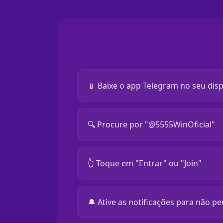
📱 Baixe o app Telegram no seu disp
🔍 Procure por "@5555WinOficial"
👆 Toque em "Entrar" ou "Join"
🔔 Ative as notificações para não p