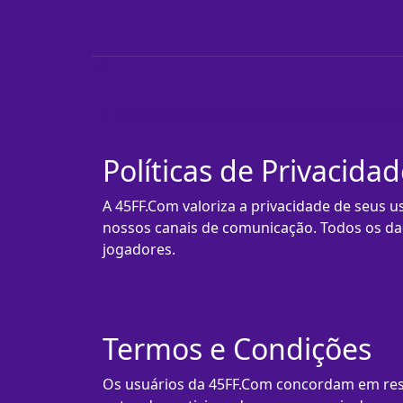
Políticas de Privacida
A 45FF.Com valoriza a privacidade de seus 
nossos canais de comunicação. Todos os dad
jogadores.
Termos e Condições
Os usuários da 45FF.Com concordam em resp