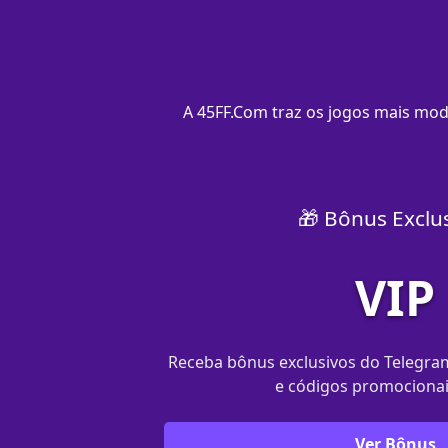
A 45FF.Com traz os jogos mais mo
🎁 Bônus Exclu
VIP
Receba bônus exclusivos do Telegra
e códigos promocionai
Ver Bônus