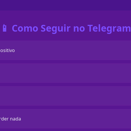
📱 Como Seguir no Telegram
ositivo
erder nada