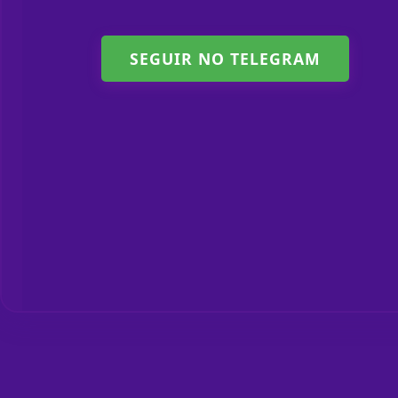
SEGUIR NO TELEGRAM