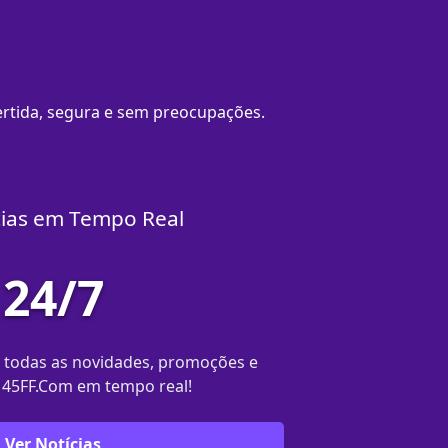
rtida, segura e sem preocupações.
cias em Tempo Real
24/7
e todas as novidades, promoções e
 45FF.Com em tempo real!
Ver Notícias