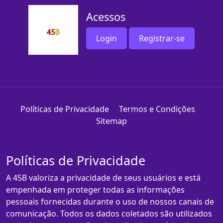
Acessos
Login
Registrar-se
Políticas de Privacidade
Termos e Condições
Sitemap
Políticas de Privacidade
A 45B valoriza a privacidade de seus usuários e está
empenhada em proteger todas as informações
pessoais fornecidas durante o uso de nossos canais de
comunicação. Todos os dados coletados são utilizados