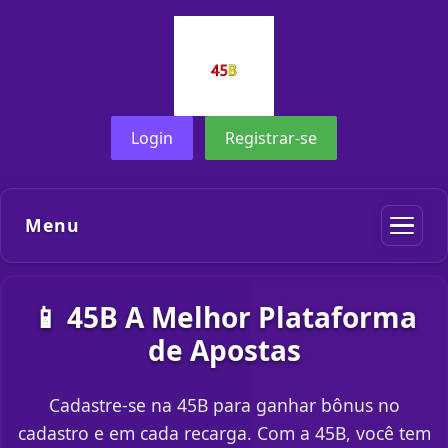
Login
Registrar-se
Menu
📱 45B A Melhor Plataforma
de Apostas
Cadastre-se na 45B para ganhar bônus no
cadastro e em cada recarga. Com a 45B, você tem