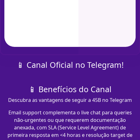
📱 Canal Oficial no Telegram!
📱 Benefícios do Canal
Descubra as vantagens de seguir a 45B no Telegram
Email support complementa o live chat para queries
não-urgentes ou que requerem documentação
anexada, com SLA (Service Level Agreement) de
primeira resposta em <4 horas e resolução target de