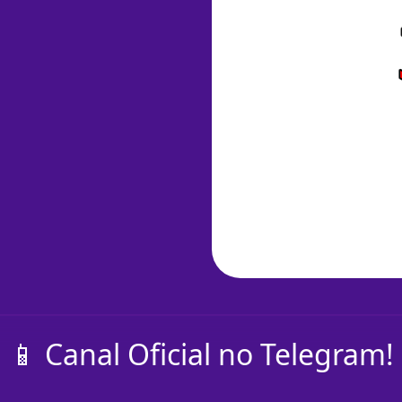
📱 Canal Oficial no Telegram!