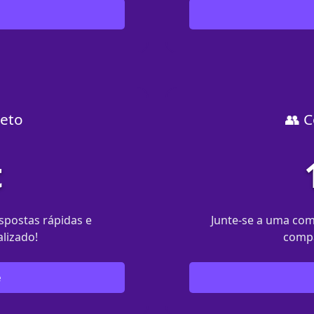
reto
👥 
t
espostas rápidas e
Junte-se a uma com
lizado!
compa
e