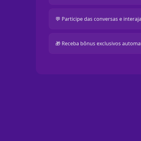
💬 Participe das conversas e interaj
🎁 Receba bônus exclusivos autom