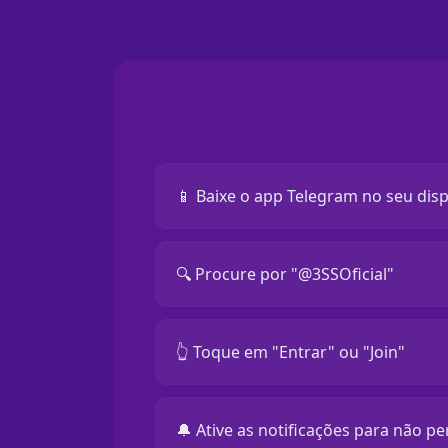
📱 Baixe o app Telegram no seu disp
🔍 Procure por "@3SSOficial"
👆 Toque em "Entrar" ou "Join"
🔔 Ative as notificações para não p