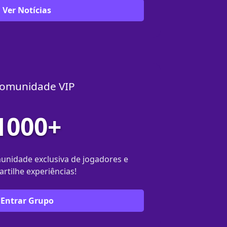
Ver Notícias
Comunidade VIP
1000+
unidade exclusiva de jogadores e
rtilhe experiências!
Entrar Grupo