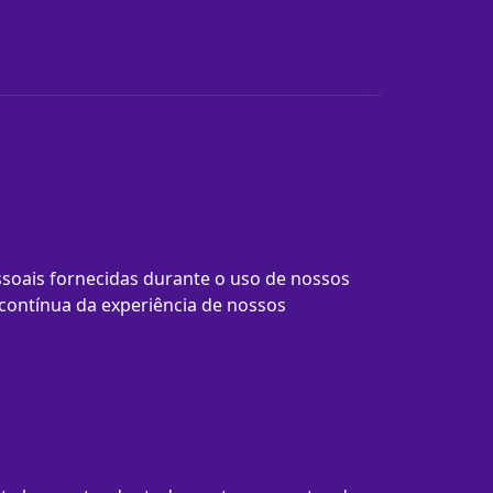
ssoais fornecidas durante o uso de nossos
 contínua da experiência de nossos