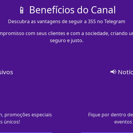
📱 Benefícios do Canal
Descubra as vantagens de seguir a 3SS no Telegram
promisso com seus clientes e com a sociedade, criando u
seguro e justo.
sivos
📢 Notí
m, promoções especiais
Fique por dentro d
s únicos!
eventos