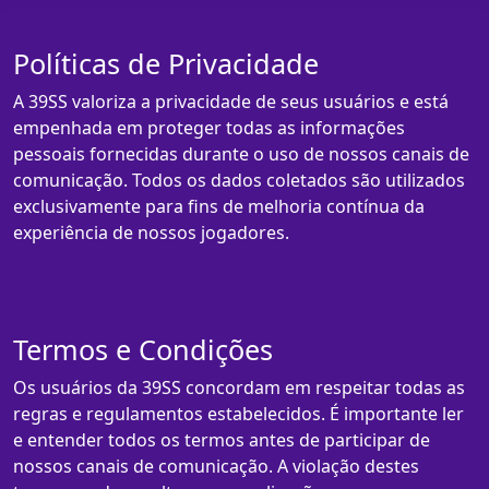
Políticas de Privacidade
A 39SS valoriza a privacidade de seus usuários e está
empenhada em proteger todas as informações
pessoais fornecidas durante o uso de nossos canais de
comunicação. Todos os dados coletados são utilizados
exclusivamente para fins de melhoria contínua da
experiência de nossos jogadores.
Termos e Condições
Os usuários da 39SS concordam em respeitar todas as
regras e regulamentos estabelecidos. É importante ler
e entender todos os termos antes de participar de
nossos canais de comunicação. A violação destes