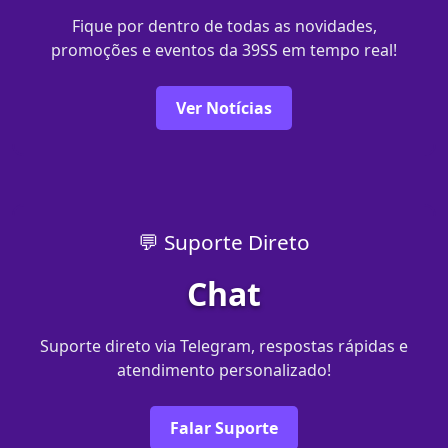
Fique por dentro de todas as novidades,
promoções e eventos da 39SS em tempo real!
Ver Notícias
💬 Suporte Direto
Chat
Suporte direto via Telegram, respostas rápidas e
atendimento personalizado!
Falar Suporte