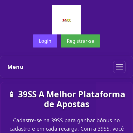
Login
Registrar-se
Menu
📱 39SS A Melhor Plataforma
de Apostas
Cadastre-se na 39SS para ganhar bônus no
cadastro e em cada recarga. Com a 39SS, você