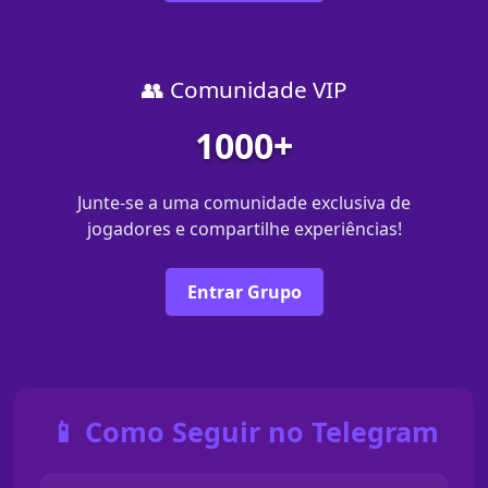
👥 Comunidade VIP
1000+
Junte-se a uma comunidade exclusiva de
jogadores e compartilhe experiências!
Entrar Grupo
📱 Como Seguir no Telegram