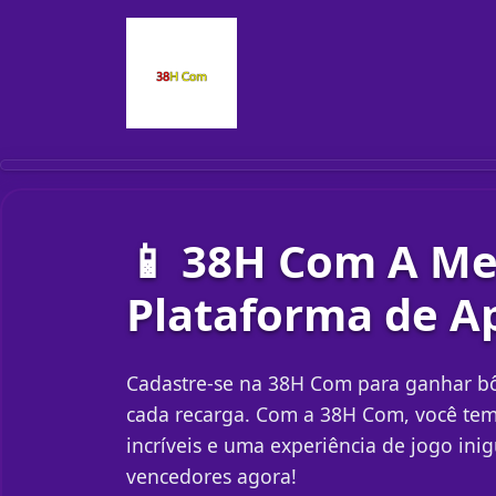
📱 38H Com A Me
Plataforma de A
Cadastre-se na 38H Com para ganhar b
cada recarga. Com a 38H Com, você te
incríveis e uma experiência de jogo inig
vencedores agora!