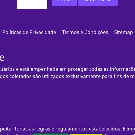
Políticas de Privacidade
Termos e Condições
Sitemap
de
usuários e está empenhada em proteger todas as informaçõe
os coletados são utilizados exclusivamente para fins de m
itar todas as regras e regulamentos estabelecidos. É imp