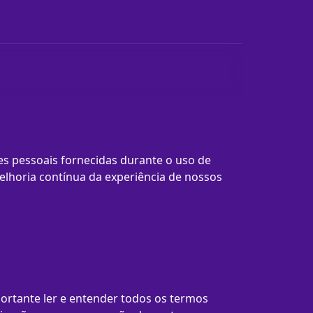
s pessoais fornecidas durante o uso de
elhoria contínua da experiência de nossos
ortante ler e entender todos os termos