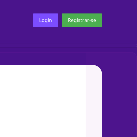
Login
Registrar-se