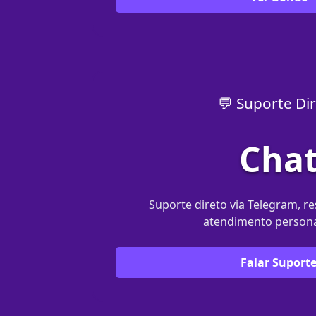
💬 Suporte Di
Cha
Suporte direto via Telegram, r
atendimento persona
Falar Suport