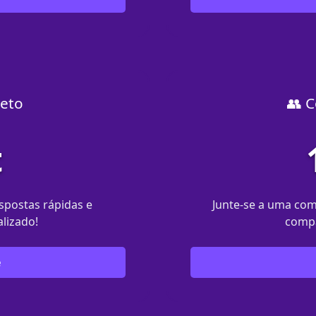
reto
👥 
t
espostas rápidas e
Junte-se a uma com
lizado!
compa
e