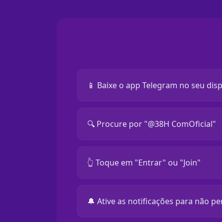
📱 Baixe o app Telegram no seu disp
🔍 Procure por "@38H ComOficial"
👆 Toque em "Entrar" ou "Join"
🔔 Ative as notificações para não p