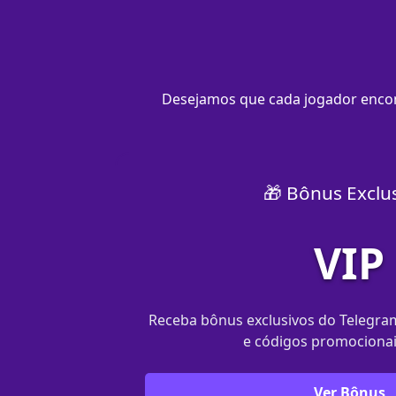
Desejamos que cada jogador encont
🎁 Bônus Exclu
VIP
Receba bônus exclusivos do Telegra
e códigos promocionai
Ver Bônus