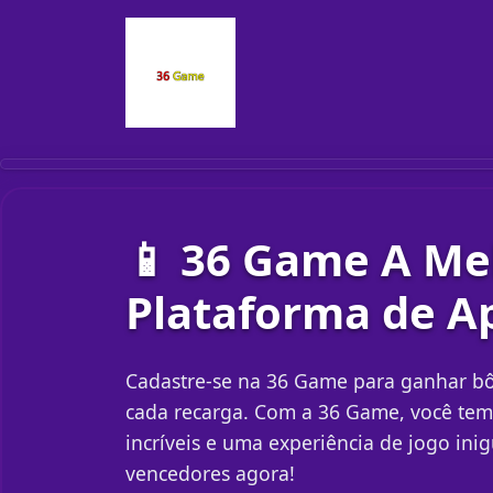
📱 36 Game A Me
Plataforma de A
Cadastre-se na 36 Game para ganhar b
cada recarga. Com a 36 Game, você te
incríveis e uma experiência de jogo inig
vencedores agora!