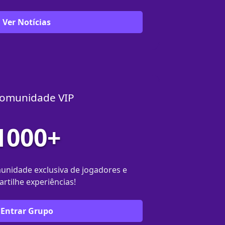
Ver Notícias
Comunidade VIP
1000+
unidade exclusiva de jogadores e
rtilhe experiências!
Entrar Grupo