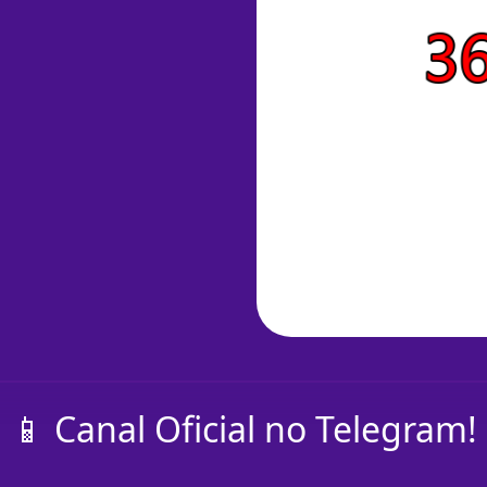
📱 Canal Oficial no Telegram!