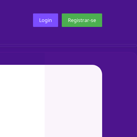
Login
Registrar-se