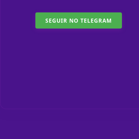
SEGUIR NO TELEGRAM