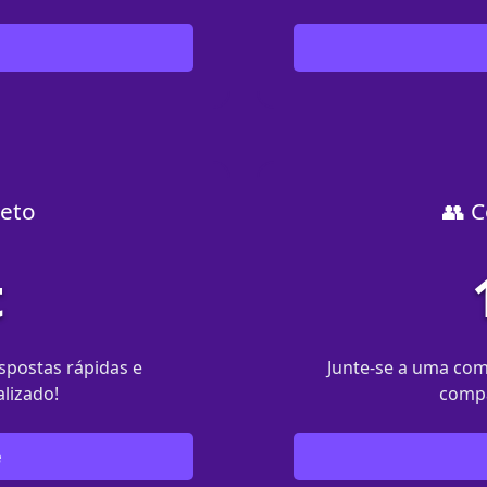
reto
👥 
t
espostas rápidas e
Junte-se a uma com
lizado!
compa
e