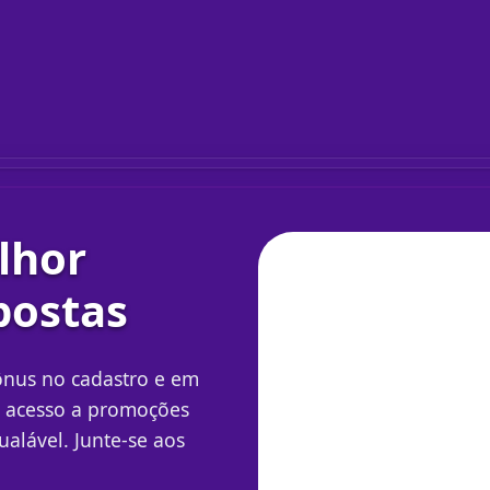
lhor
postas
ônus no cadastro e em
m acesso a promoções
ualável. Junte-se aos