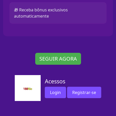
🎁 Receba bônus exclusivos
automaticamente
SEGUIR AGORA
Acessos
Login
Registrar-se