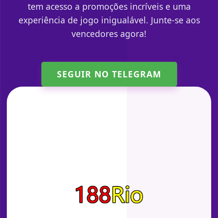
tem acesso a promoções incríveis e uma
experiência de jogo inigualável. Junte-se aos
vencedores agora!
SEGUIR NO TELEGRAM