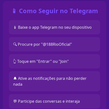
📱 Como Seguir no Telegram
📱 Baixe o app Telegram no seu dispositivo
🔍 Procure por "@188RioOficial"
👆 Toque em "Entrar" ou "Join"
🔔 Ative as notificações para não perder
nada
💬 Participe das conversas e interaja