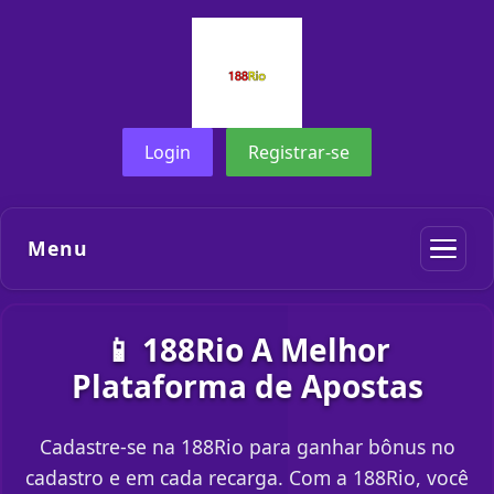
Login
Registrar-se
Menu
📱 188Rio A Melhor
Plataforma de Apostas
Cadastre-se na 188Rio para ganhar bônus no
cadastro e em cada recarga. Com a 188Rio, você