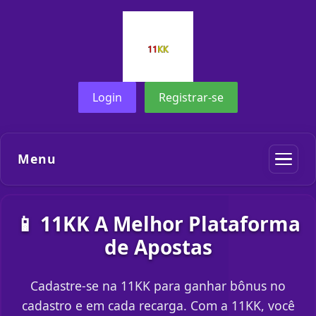
Login
Registrar-se
Menu
📱 11KK A Melhor Plataforma
de Apostas
Cadastre-se na 11KK para ganhar bônus no
cadastro e em cada recarga. Com a 11KK, você