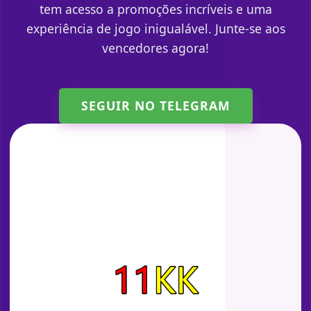
tem acesso a promoções incríveis e uma
experiência de jogo inigualável. Junte-se aos
vencedores agora!
SEGUIR NO TELEGRAM