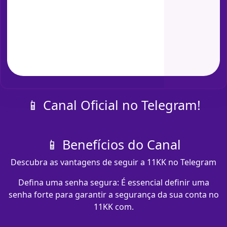
📱 Canal Oficial no Telegram!
📱 Benefícios do Canal
Descubra as vantagens de seguir a 11KK no Telegram
Defina uma senha segura: É essencial definir uma
senha forte para garantir a segurança da sua conta no
11KK com​.