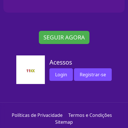
SEGUIR AGORA
Acessos
Login
Registrar-se
Políticas de Privacidade
Termos e Condições
Sitemap