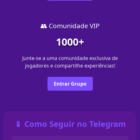
👥 Comunidade VIP
1000+
Junte-se a uma comunidade exclusiva de
jogadores e compartilhe experiências!
Entrar Grupo
📱 Como Seguir no Telegram