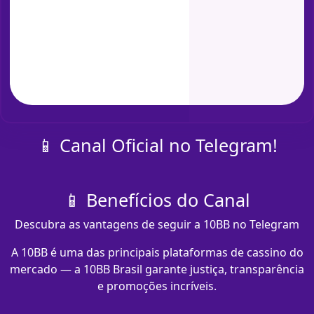
📱 Canal Oficial no Telegram!
📱 Benefícios do Canal
Descubra as vantagens de seguir a 10BB no Telegram
A 10BB é uma das principais plataformas de cassino do
mercado — a 10BB Brasil garante justiça, transparência
e promoções incríveis.