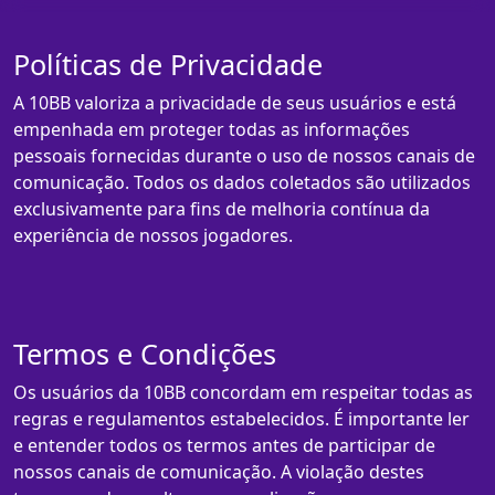
Políticas de Privacidade
A 10BB valoriza a privacidade de seus usuários e está
empenhada em proteger todas as informações
pessoais fornecidas durante o uso de nossos canais de
comunicação. Todos os dados coletados são utilizados
exclusivamente para fins de melhoria contínua da
experiência de nossos jogadores.
Termos e Condições
Os usuários da 10BB concordam em respeitar todas as
regras e regulamentos estabelecidos. É importante ler
e entender todos os termos antes de participar de
nossos canais de comunicação. A violação destes