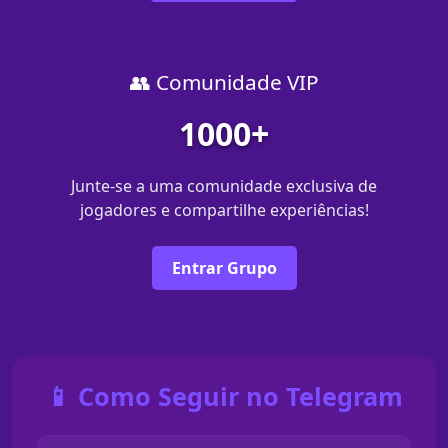
👥 Comunidade VIP
1000+
Junte-se a uma comunidade exclusiva de
jogadores e compartilhe experiências!
Entrar Grupo
📱 Como Seguir no Telegram