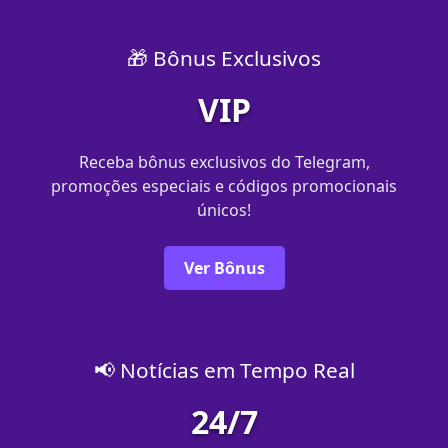
🎁 Bônus Exclusivos
VIP
Receba bônus exclusivos do Telegram,
promoções especiais e códigos promocionais
únicos!
Ver Bônus
📢 Notícias em Tempo Real
24/7